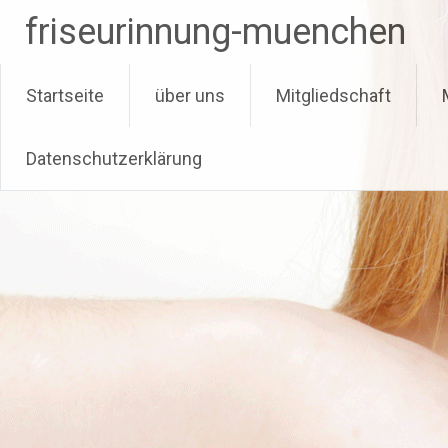
friseurinnung-muenchen
Zum Inhalt springen
Startseite
über uns
Mitgliedschaft
Datenschutzerklärung