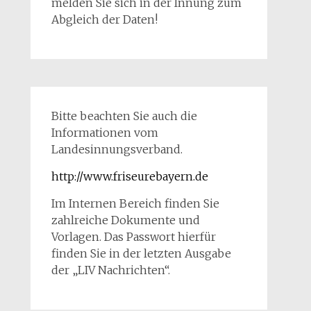
melden Sie sich in der Innung zum
Abgleich der Daten!
Bitte beachten Sie auch die
Informationen vom
Landesinnungsverband.
http://www.friseurebayern.de
Im Internen Bereich finden Sie
zahlreiche Dokumente und
Vorlagen. Das Passwort hierfür
finden Sie in der letzten Ausgabe
der „LIV Nachrichten“.