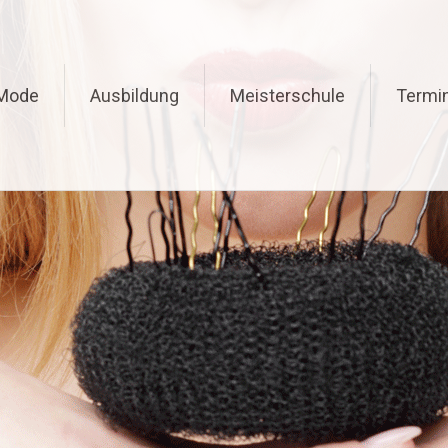
Mode
Ausbildung
Meisterschule
Termi