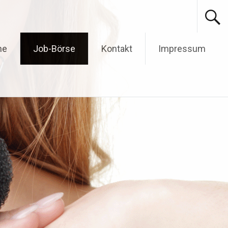
ne
Job-Börse
Kontakt
Impressum