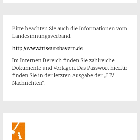
Bitte beachten Sie auch die Informationen vom
Landesinnungsverband.
http://www.friseurebayern.de
Im Internen Bereich finden Sie zahlreiche
Dokumente und Vorlagen. Das Passwort hierfür
finden Sie in der letzten Ausgabe der „LIV
Nachrichten“.