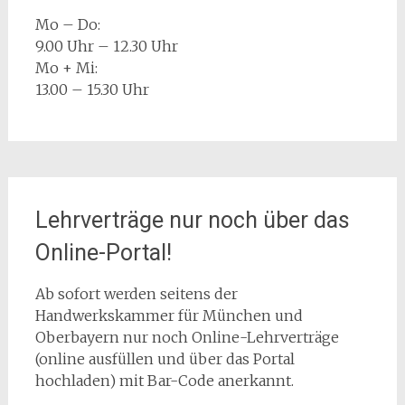
Mo – Do:
9.00 Uhr – 12.30 Uhr
Mo + Mi:
13.00 – 15.30 Uhr
Lehrverträge nur noch über das
Online-Portal!
Ab sofort werden seitens der
Handwerkskammer für München und
Oberbayern nur noch Online-Lehrverträge
(online ausfüllen und über das Portal
hochladen) mit Bar-Code anerkannt.