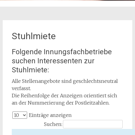
Stuhlmiete
Folgende Innungsfachbetriebe
suchen Interessenten zur
Stuhlmiete:
Alle Stellenangebote sind geschlechtsneutral
verfasst.
Die Reihenfolge der Anzeigen orientiert sich
an der Nummerierung der Postleitzahlen.
Einträge anzeigen
Suchen: