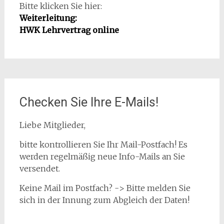
Bitte klicken Sie hier:
Weiterleitung:
HWK Lehrvertrag online
Checken Sie Ihre E-Mails!
Liebe Mitglieder,
bitte kontrollieren Sie Ihr Mail-Postfach! Es
werden regelmäßig neue Info-Mails an Sie
versendet.
Keine Mail im Postfach? -> Bitte melden Sie
sich in der Innung zum Abgleich der Daten!