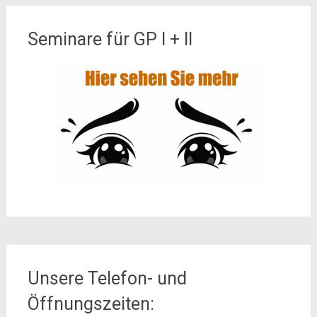
Seminare für GP I + II
Unsere Telefon- und
Öffnungszeiten: