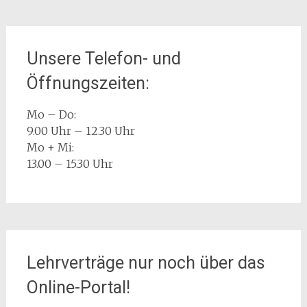
Unsere Telefon- und
Öffnungszeiten:
Mo – Do:
9.00 Uhr – 12.30 Uhr
Mo + Mi:
13.00 – 15.30 Uhr
Lehrverträge nur noch über das
Online-Portal!