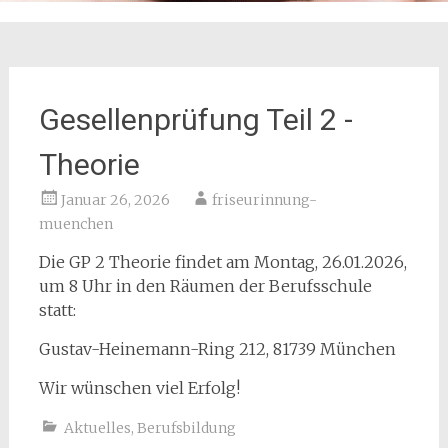
Gesellenprüfung Teil 2 -
Theorie
Januar 26, 2026
friseurinnung-
muenchen
Die GP 2 Theorie findet am Montag, 26.01.2026,
um 8 Uhr in den Räumen der Berufsschule
statt:
Gustav-Heinemann-Ring 212, 81739 München
Wir wünschen viel Erfolg!
Aktuelles
,
Berufsbildung