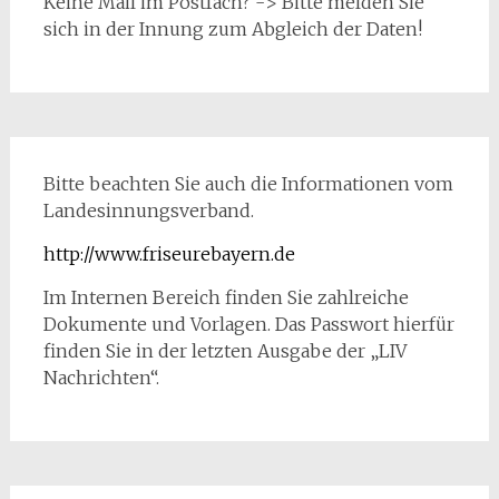
Keine Mail im Postfach? -> Bitte melden Sie
sich in der Innung zum Abgleich der Daten!
Bitte beachten Sie auch die Informationen vom
Landesinnungsverband.
http://www.friseurebayern.de
Im Internen Bereich finden Sie zahlreiche
Dokumente und Vorlagen. Das Passwort hierfür
finden Sie in der letzten Ausgabe der „LIV
Nachrichten“.