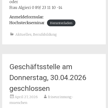
oder
Frau Algieri 0 89/ 23 11 10 -14
Anmeldeformular:
Hochsteckseminar
Herunterladen
Aktuelles
,
Berufsbildung
Geschäftsstelle am
Donnerstag, 30.04.2026
geschlossen
April 27, 2026
friseurinnung-
muenchen