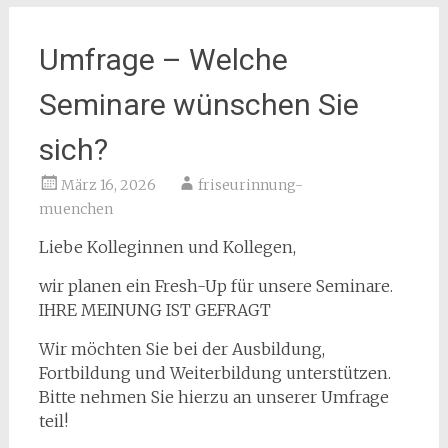
Umfrage – Welche
Seminare wünschen Sie
sich?
März 16, 2026
friseurinnung-
muenchen
Liebe Kolleginnen und Kollegen,
wir planen ein Fresh-Up für unsere Seminare.
IHRE MEINUNG IST GEFRAGT
Wir möchten Sie bei der Ausbildung,
Fortbildung und Weiterbildung unterstützen.
Bitte nehmen Sie hierzu an unserer Umfrage
teil!