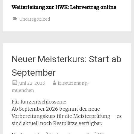
Weiterleitung zur HWK: Lehrvertrag online
Uncategorized
Neuer Meisterkurs: Start ab
September
Juni 22, 2026
friseurinnung-
muenchen
Für Kurzentschlossene:
Ab September 2026 beginnt der neue
Vorbereitungskurs für die Meisterprüfung – es
sind aktuell noch Restplätze verfügbar.