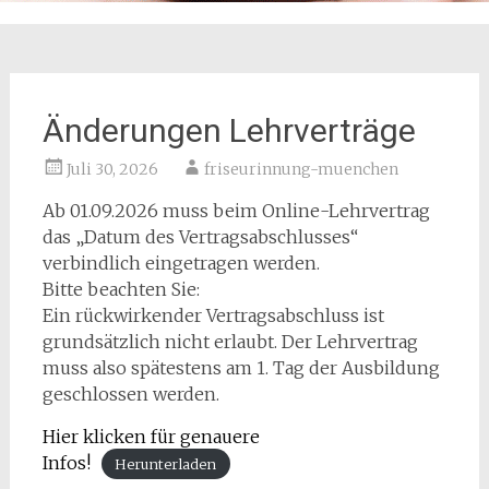
Änderungen Lehrverträge
Juli 30, 2026
friseurinnung-muenchen
Ab 01.09.2026 muss beim Online-Lehrvertrag
das „Datum des Vertragsabschlusses“
verbindlich eingetragen werden.
Bitte beachten Sie:
Ein rückwirkender Vertragsabschluss ist
grundsätzlich nicht erlaubt. Der Lehrvertrag
muss also spätestens am 1. Tag der Ausbildung
geschlossen werden.
Hier klicken für genauere
Infos!
Herunterladen