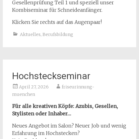
Gesellenprüfung Teil 1 und speziell unser
Kombiseminar für Schneideanfänger.
Klicken Sie rechts auf das Augenpaar!
Aktuelles
,
Berufsbildung
Hochsteckseminar
April 27, 2026
friseurinnung-
muenchen
Für alle kreativen Köpfe: Azubis, Gesellen,
Stylisten oder Inhaber…
Neues Angebot im Salon? Neuer Job und wenig
Erfahrung im Hochstecken?