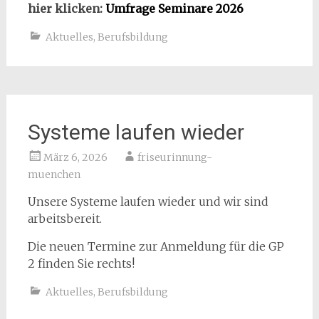
hier klicken:
Umfrage Seminare 2026
Aktuelles
,
Berufsbildung
Systeme laufen wieder
März 6, 2026
friseurinnung-
muenchen
Unsere Systeme laufen wieder und wir sind
arbeitsbereit.
Die neuen Termine zur Anmeldung für die GP
2 finden Sie rechts!
Aktuelles
,
Berufsbildung