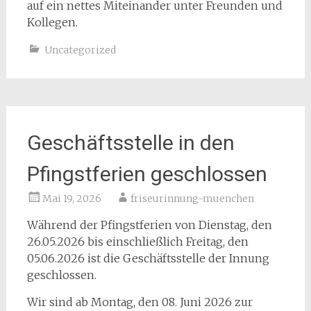
auf ein nettes Miteinander unter Freunden und
Kollegen.
Uncategorized
Geschäftsstelle in den
Pfingstferien geschlossen
Mai 19, 2026
friseurinnung-muenchen
Während der Pfingstferien von Dienstag, den
26.05.2026 bis einschließlich Freitag, den
05.06.2026 ist die Geschäftsstelle der Innung
geschlossen.
Wir sind ab Montag, den 08. Juni 2026 zur