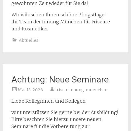
gewohnten Zeit wieder für Sie da!
Wir wünschen Ihnen schöne Pfingsttage!
Ihr Team der Innung München für Friseure
und Kosmetiker
Aktuelles
Achtung: Neue Seminare
Mai 18, 2026
friseurinnung-muenchen
Liebe Kolleginnen und Kollegen,
wir unterstützen Sie gerne bei der Ausbildung!
Bitte beachten Sie hierzu unsere neuen
Seminare für die Vorbereitung zur