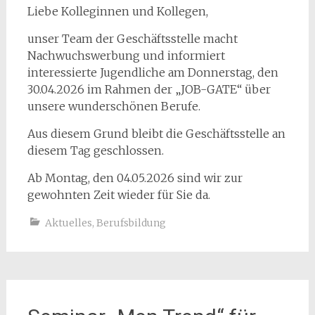
Liebe Kolleginnen und Kollegen,
unser Team der Geschäftsstelle macht
Nachwuchswerbung und informiert
interessierte Jugendliche am Donnerstag, den
30.04.2026 im Rahmen der „JOB-GATE“ über
unsere wunderschönen Berufe.
Aus diesem Grund bleibt die Geschäftsstelle an
diesem Tag geschlossen.
Ab Montag, den 04.05.2026 sind wir zur
gewohnten Zeit wieder für Sie da.
Aktuelles
,
Berufsbildung