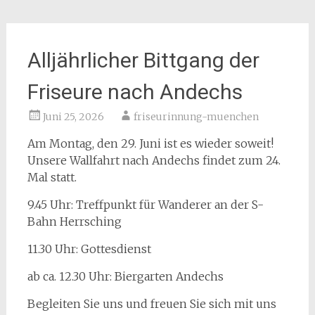
Alljährlicher Bittgang der
Friseure nach Andechs
Juni 25, 2026
friseurinnung-muenchen
Am Montag, den 29. Juni ist es wieder soweit!
Unsere Wallfahrt nach Andechs findet zum 24.
Mal statt.
9.45 Uhr: Treffpunkt für Wanderer an der S-
Bahn Herrsching
11.30 Uhr: Gottesdienst
ab ca. 12.30 Uhr: Biergarten Andechs
Begleiten Sie uns und freuen Sie sich mit uns