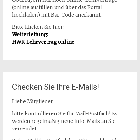
(online ausfüllen und über das Portal
hochladen) mit Bar-Code anerkannt.
Bitte klicken Sie hier:
Weiterleitung:
HWK Lehrvertrag online
Checken Sie Ihre E-Mails!
Liebe Mitglieder,
bitte kontrollieren Sie Ihr Mail-Postfach! Es
werden regelmäßig neue Info-Mails an Sie
versendet.