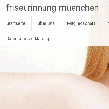
friseurinnung-muenchen
Zum Inhalt springen
Startseite
über uns
Mitgliedschaft
Datenschutzerklärung