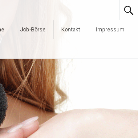
ne
Job-Börse
Kontakt
Impressum