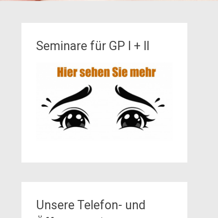
Seminare für GP I + II
Unsere Telefon- und