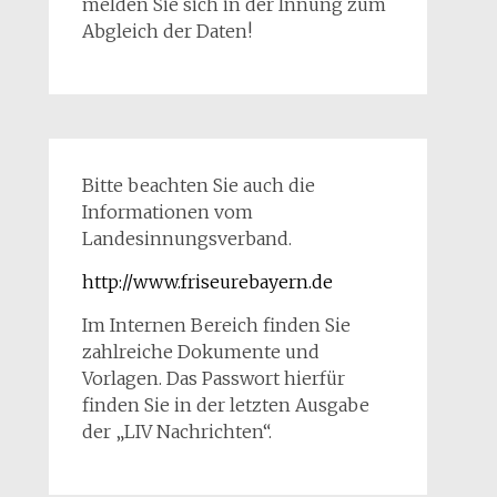
melden Sie sich in der Innung zum
Abgleich der Daten!
Bitte beachten Sie auch die
Informationen vom
Landesinnungsverband.
http://www.friseurebayern.de
Im Internen Bereich finden Sie
zahlreiche Dokumente und
Vorlagen. Das Passwort hierfür
finden Sie in der letzten Ausgabe
der „LIV Nachrichten“.