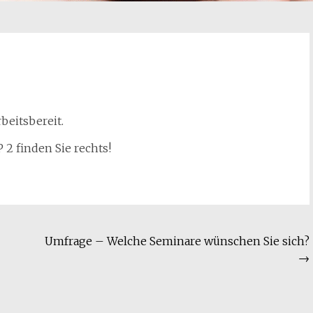
beitsbereit.
2 finden Sie rechts!
Umfrage – Welche Seminare wünschen Sie sich?
→