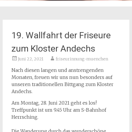
19. Wallfahrt der Friseure
zum Kloster Andechs
Juni 22, 2021
friseurinnung-muenchen
Nach diesen langen und anstrengenden
Monaten, freuen wir uns nun besonders auf
unseren traditionellen Bittgang zum Kloster
Andechs.
Am Montag, 28. Juni 2021 geht es los!
Treffpunkt ist um 9.45 Uhr am S-Bahnhof
Herrsching.
Die Wanderung durch das wunderschöne