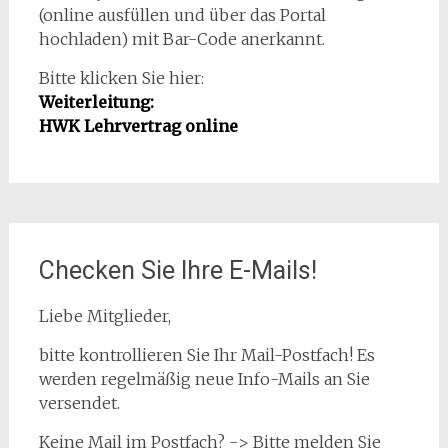
(online ausfüllen und über das Portal
hochladen) mit Bar-Code anerkannt.
Bitte klicken Sie hier:
Weiterleitung:
HWK Lehrvertrag online
Checken Sie Ihre E-Mails!
Liebe Mitglieder,
bitte kontrollieren Sie Ihr Mail-Postfach! Es
werden regelmäßig neue Info-Mails an Sie
versendet.
Keine Mail im Postfach? -> Bitte melden Sie