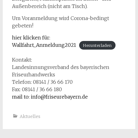
Außenbereich (nicht am Tisch).
Um Voranmeldung wird Corona-bedingt
gebeten!
hier klicken für:
Wallfahrt_Anmeldung2021
Herunterladen
Kontakt:
Landesinnungsverband des bayerischen
Friseurhandwerks
Telefon: 08141 / 36 66 170
Fax: 08141 / 36 66 180
mail to: info@friseurebayern.de
Aktuelles