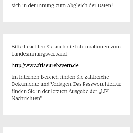
sich in der Innung zum Abgleich der Daten!
Bitte beachten Sie auch die Informationen vom
Landesinnungsverband.
http://www.friseurebayern.de
Im Internen Bereich finden Sie zahlreiche
Dokumente und Vorlagen. Das Passwort hierfür
finden Sie in der letzten Ausgabe der „LIV
Nachrichten“.