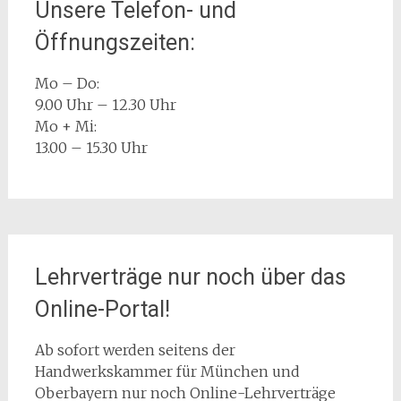
Unsere Telefon- und
Öffnungszeiten:
Mo – Do:
9.00 Uhr – 12.30 Uhr
Mo + Mi:
13.00 – 15.30 Uhr
Lehrverträge nur noch über das
Online-Portal!
Ab sofort werden seitens der
Handwerkskammer für München und
Oberbayern nur noch Online-Lehrverträge