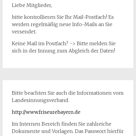
Liebe Mitglieder,
bitte kontrollieren Sie Ihr Mail-Postfach! Es
werden regelmäßig neue Info-Mails an Sie
versendet.
Keine Mail im Postfach? -> Bitte melden Sie
sich in der Innung zum Abgleich der Daten!
Bitte beachten Sie auch die Informationen vom
Landesinnungsverband.
http://www.friseurebayern.de
Im Internen Bereich finden Sie zahlreiche
Dokumente und Vorlagen. Das Passwort hierfür