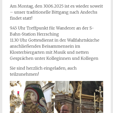
Am Montag, den 30.06.2025 ist es wieder soweit
– unser traditionelle Bittgang nach Andechs
findet statt!
9.45 Uhr Treffpunkt für Wanderer an der S-
Bahn-Station Herrsching
11.30 Uhr Gottesdienst in der Wallfahrtskirche
anschließendes Beisammensein im
Klosterbiergarten mit Musik und netten
Gesprächen unter Kolleginnen und Kollegen
Sie sind herzlich eingeladen, auch
teilzunehmen!