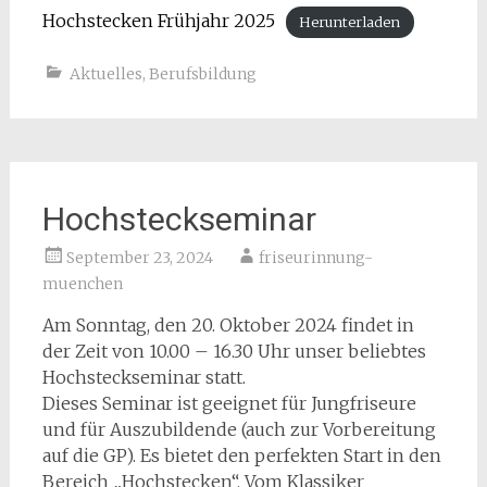
Hochstecken Frühjahr 2025
Herunterladen
Aktuelles
,
Berufsbildung
Hochsteckseminar
September 23, 2024
friseurinnung-
muenchen
Am Sonntag, den 20. Oktober 2024 findet in
der Zeit von 10.00 – 16.30 Uhr unser beliebtes
Hochsteckseminar statt.
Dieses Seminar ist geeignet für Jungfriseure
und für Auszubildende (auch zur Vorbereitung
auf die GP). Es bietet den perfekten Start in den
Bereich „Hochstecken“. Vom Klassiker