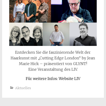
Entdecken Sie die faszinierende Welt der
Haarkunst mit „Cutting Edge London“ by Jean
Marie Hick – präsentiert von GLYNT!
Eine Veranstaltung des LIV.
Für weitere Infos: Website LIV
Aktuelles