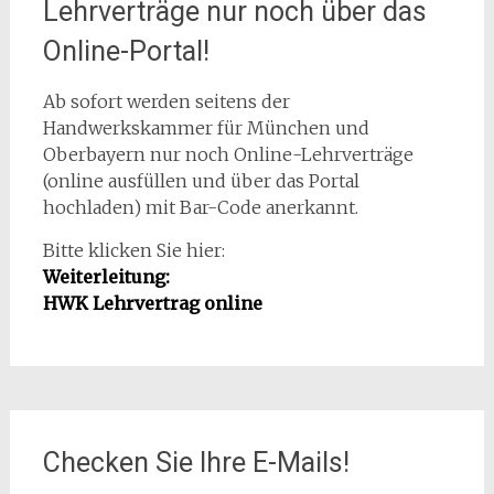
Lehrverträge nur noch über das
Online-Portal!
Ab sofort werden seitens der
Handwerkskammer für München und
Oberbayern nur noch Online-Lehrverträge
(online ausfüllen und über das Portal
hochladen) mit Bar-Code anerkannt.
Bitte klicken Sie hier:
Weiterleitung:
HWK Lehrvertrag online
Checken Sie Ihre E-Mails!