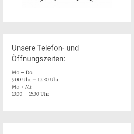
Unsere Telefon- und
Öffnungszeiten:
Mo – Do:
9.00 Uhr – 12.30 Uhr
Mo + Mi:
13.00 – 15.30 Uhr