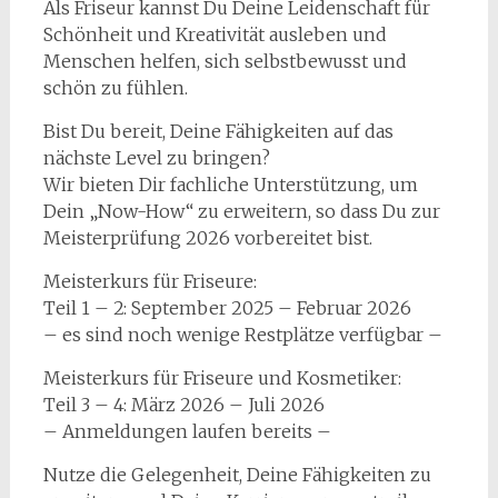
Als Friseur kannst Du Deine Leidenschaft für
Schönheit und Kreativität ausleben und
Menschen helfen, sich selbstbewusst und
schön zu fühlen.
Bist Du bereit, Deine Fähigkeiten auf das
nächste Level zu bringen?
Wir bieten Dir fachliche Unterstützung, um
Dein „Now-How“ zu erweitern, so dass Du zur
Meisterprüfung 2026 vorbereitet bist.
Meisterkurs für Friseure:
Teil 1 – 2: September 2025 – Februar 2026
– es sind noch wenige Restplätze verfügbar –
Meisterkurs für Friseure und Kosmetiker:
Teil 3 – 4: März 2026 – Juli 2026
– Anmeldungen laufen bereits –
Nutze die Gelegenheit, Deine Fähigkeiten zu