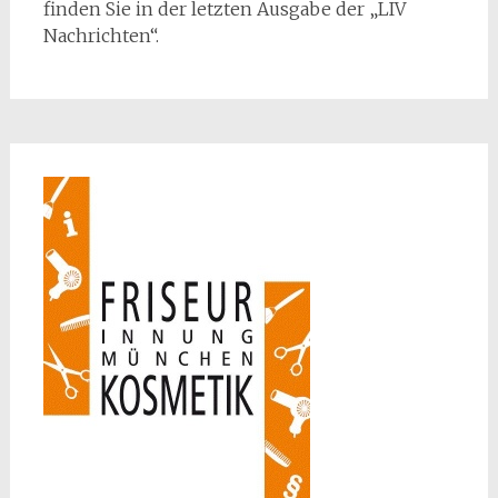
finden Sie in der letzten Ausgabe der „LIV
Nachrichten“.