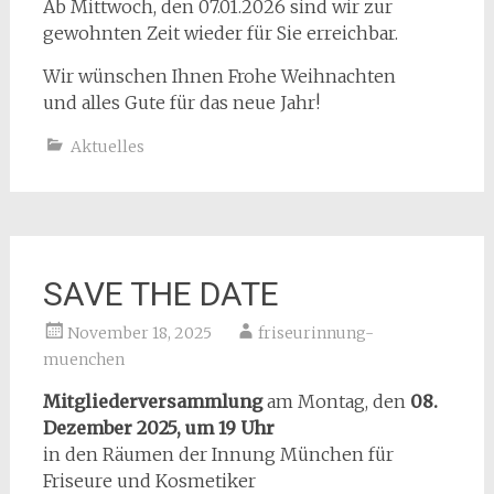
Ab Mittwoch, den 07.01.2026 sind wir zur
gewohnten Zeit wieder für Sie erreichbar.
Wir wünschen Ihnen Frohe Weihnachten
und alles Gute für das neue Jahr!
Aktuelles
SAVE THE DATE
November 18, 2025
friseurinnung-
muenchen
Mitgliederversammlung
am Montag, den
08.
Dezember 2025, um 19 Uhr
in den Räumen der Innung München für
Friseure und Kosmetiker