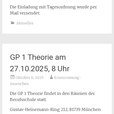
Die Einladung mit Tagesordnung wurde per
Mail versendet.
Aktuelles
GP 1 Theorie am
27.10.2025, 8 Uhr
Oktober 6, 2025
friseurinnung-
muenchen
Die GP 1 Theorie findet in den Räumen der
Berufsschule statt:
Gustav-Heinemann-Ring 212, 81739 München