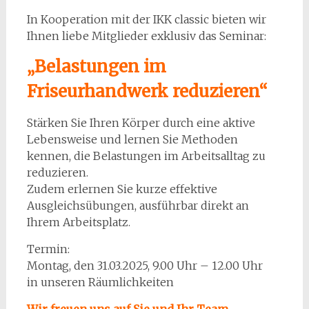
In Kooperation mit der IKK classic bieten wir
Ihnen liebe Mitglieder exklusiv das Seminar:
„Belastungen im
Friseurhandwerk reduzieren“
Stärken Sie Ihren Körper durch eine aktive
Lebensweise und lernen Sie Methoden
kennen, die Belastungen im Arbeitsalltag zu
reduzieren.
Zudem erlernen Sie kurze effektive
Ausgleichsübungen, ausführbar direkt an
Ihrem Arbeitsplatz.
Termin:
Montag, den 31.03.2025, 9.00 Uhr – 12.00 Uhr
in unseren Räumlichkeiten