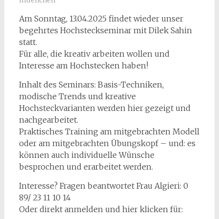
muenchen
Am Sonntag, 13.04.2025 findet wieder unser
begehrtes Hochsteckseminar mit Dilek Sahin
statt.
Für alle, die kreativ arbeiten wollen und
Interesse am Hochstecken haben!
Inhalt des Seminars: Basis-Techniken,
modische Trends und kreative
Hochsteckvarianten werden hier gezeigt und
nachgearbeitet.
Praktisches Training am mitgebrachten Modell
oder am mitgebrachten Übungskopf – und: es
können auch individuelle Wünsche
besprochen und erarbeitet werden.
Interesse? Fragen beantwortet Frau Algieri: 0
89/ 23 11 10 14
Oder direkt anmelden und hier klicken für: