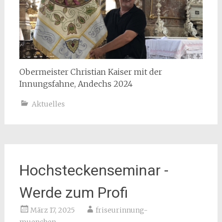
Obermeister Christian Kaiser mit der
Innungsfahne, Andechs 2024
Aktuelles
Hochsteckenseminar -
Werde zum Profi
März 17, 2025
friseurinnung-