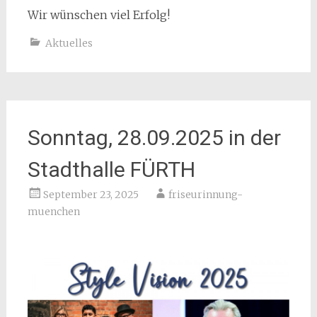
Wir wünschen viel Erfolg!
Aktuelles
Sonntag, 28.09.2025 in der
Stadthalle FÜRTH
September 23, 2025
friseurinnung-
muenchen