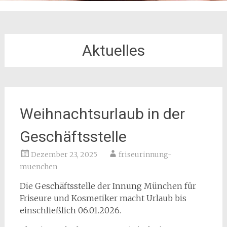
Aktuelles
Weihnachtsurlaub in der
Geschäftsstelle
Dezember 23, 2025
friseurinnung-
muenchen
Die Geschäftsstelle der Innung München für
Friseure und Kosmetiker macht Urlaub bis
einschließlich 06.01.2026.