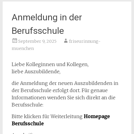
Anmeldung in der
Berufsschule
September 9, 2025
friseurinnung-
muenchen
Liebe Kolleginnen und Kollegen,
liebe Auszubildende,
die Anmeldung der neuen Auszubildenden in
der Berufsschule erfolgt dort. Für genaue
Informationen wenden Sie sich direkt an die
Berufsschule:
Bitte klicken für Weiterleitung
Homepage
Berufsschule